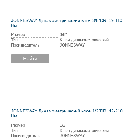
JONNESWAY Динамометрический ключ 3/8"DR, 19-110
Нм
Размер
3/8"
Тип
Ключ динамометрический
Производитель
JONNESWAY
Найти
JONNESWAY Динамометрический ключ 1/2"DR, 42-210
Нм
Размер
1/2"
Тип
Ключ динамометрический
Производитель
JONNESWAY