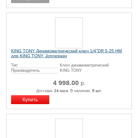
KING TONY Динамометрический ключ 1/4"DR 5-25 НМ
для KING TONY, Jonnesway
Тип
Ключ динамометрический
Производитель
KING TONY
4 998.00
р.
В наличии:
9 шт.
Доставка:
24 часа