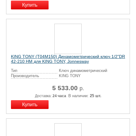
KING TONY (Т04М150) Динамометрический ключ 1/2"DR
42-210 НМ для KING TONY, Jonnesway
Тип
Ключ динамометрический
Производитель
KING TONY
5 533.00
р.
В наличии:
25 шт.
Доставка:
24 часа