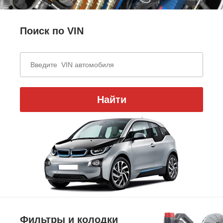
Поиск по VIN
Найти
Фильтры и колодки