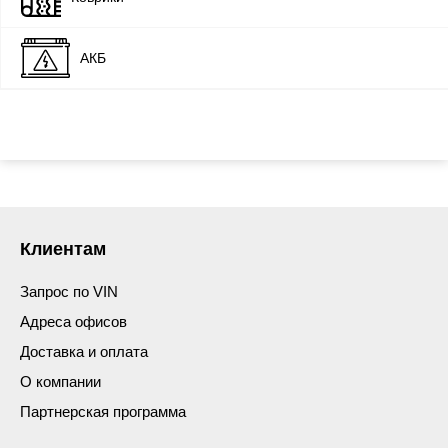
АКБ
Клиентам
Запрос по VIN
Адреса офисов
Доставка и оплата
О компании
Партнерская программа