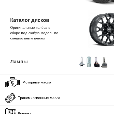
Каталог дисков
Оригинальные колёса в
сборе под любую модель по
специальным ценам
Лампы
Моторные масла
Трансмиссионные масла
Коврики