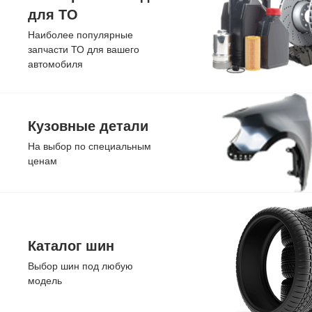
для ТО
Наиболее популярные
запчасти ТО для вашего
автомобиля
Кузовные детали
На выбор по специальным
ценам
Каталог шин
Выбор шин под любую
модель