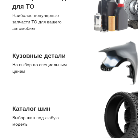
для ТО
Наиболее популярные
запчасти ТО для вашего
автомобиля
Кузовные детали
На выбор по специальным
ценам
Каталог шин
Выбор шин под любую
модель