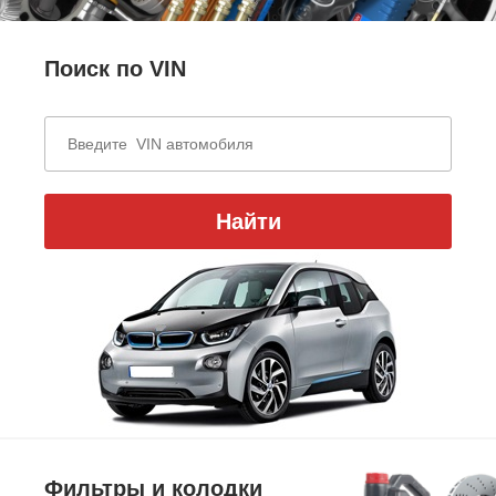
Поиск по VIN
Найти
Фильтры и колодки