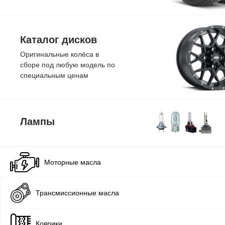
Каталог дисков
Оригинальные колёса в
сборе под любую модель по
специальным ценам
Лампы
Моторные масла
Трансмиссионные масла
Коврики