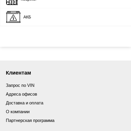
АКБ
Клиентам
Запрос по VIN
Адреса офисов
Доставка и оплата
О компании
Партнерская программа