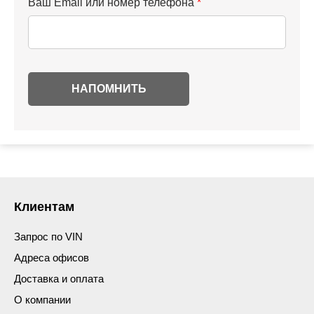
Ваш Email или номер телефона
*
Клиентам
Запрос по VIN
Адреса офисов
Доставка и оплата
О компании