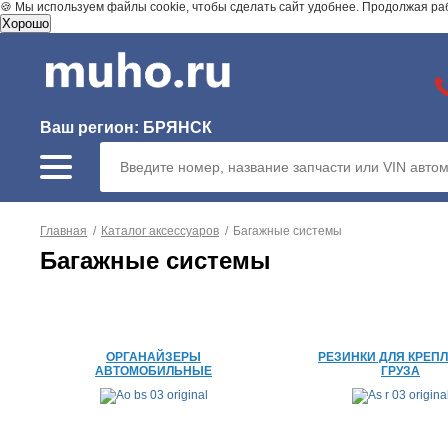
🍪 Мы используем файлы cookie, чтобы сделать сайт удобнее. Продолжая ра
Хорошо
Ваш регион:
БРЯНСК
Главная
/
Каталог аксессуаров
/
Багажные системы
Багажные системы
ОРГАНАЙЗЕРЫ
РЕЗИНКИ ДЛЯ КРЕП
АВТОМОБИЛЬНЫЕ
ГРУЗА