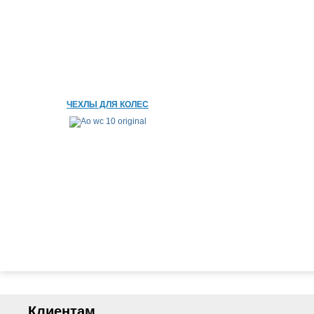
ЧЕХЛЫ ДЛЯ КОЛЕС
Клиентам