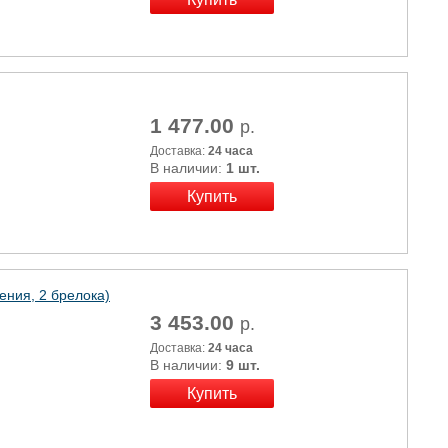
1 477.00
р.
Доставка:
24 часа
В наличии:
1 шт.
ения, 2 брелока)
3 453.00
р.
Доставка:
24 часа
В наличии:
9 шт.